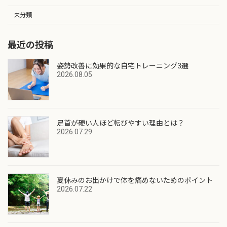
未分類
最近の投稿
姿勢改善に効果的な自宅トレーニング3選
2026.08.05
足首が硬い人ほど転びやすい理由とは？
2026.07.29
夏休みのお出かけで体を痛めないためのポイント
2026.07.22