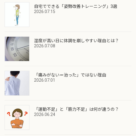
自宅でできる「姿勢改善トレーニング」3選
2026.07.15
湿度が高い日に体調を崩しやすい理由とは？
2026.07.08
「痛みがない＝治った」ではない理由
2026.07.01
「運動不足」と「筋力不足」は何が違うの？
2026.06.24