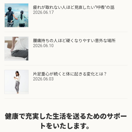
疲れが取れない人ほど見直したい“呼吸”の話
2026.06.17
腰痛持ちの人ほど硬くなりやすい意外な場所
2026.06.10
片足重心が続くと体に起きる変化とは？
2026.06.03
健康で充実した生活を送るためのサポー
トをいたします。