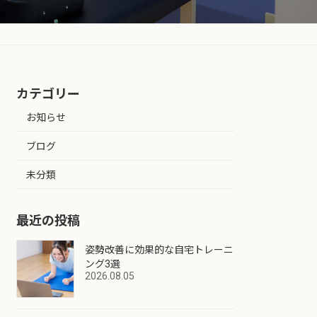
カテゴリー
お知らせ
ブログ
未分類
最近の投稿
姿勢改善に効果的な自宅トレーニ
ング3選
2026.08.05