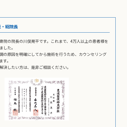
表・総院長
骨院の院長の川俣晃平です。これまで、4万人以上の患者様を
ました。
調の原因を明確にしてから施術を行うため、カウンセリング
ます。
解決したい方は、是非ご相談ください。