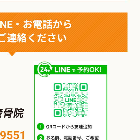
INE・お電話から
ご連絡ください