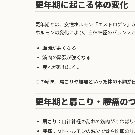
更年期に起こる体の変化
更年期とは、女性ホルモン「エストロゲン」
ホルモンの変化により、自律神経のバランス
血流が悪くなる
筋肉の緊張が強くなる
疲れが取れにくい
この結果、
肩こりや腰痛といった体の不調が
更年期と肩こり・腰痛の
肩こり
：自律神経の乱れで筋肉がこわばり
腰痛
：女性ホルモンの減少で骨や関節のサ