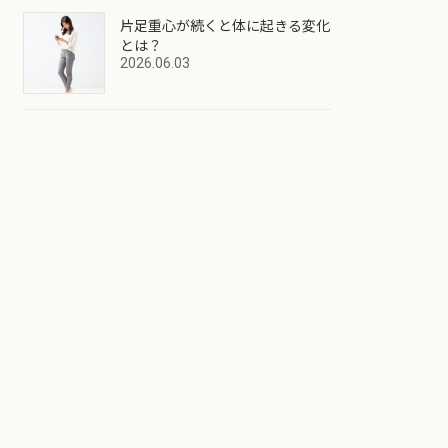
片足重心が続くと体に起きる変化
とは？
2026.06.03