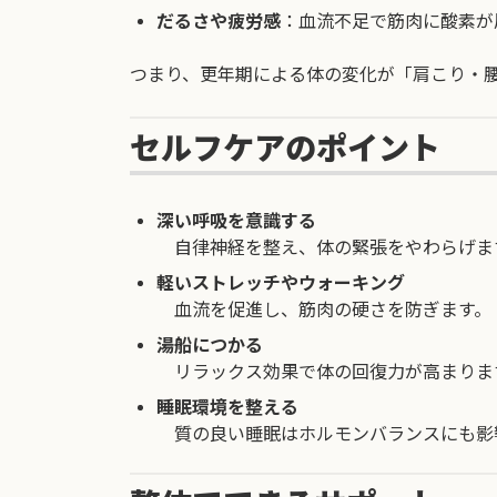
だるさや疲労感
：血流不足で筋肉に酸素が
つまり、更年期による体の変化が「肩こり・
セルフケアのポイント
深い呼吸を意識する
自律神経を整え、体の緊張をやわらげま
軽いストレッチやウォーキング
血流を促進し、筋肉の硬さを防ぎます。
湯船につかる
リラックス効果で体の回復力が高まりま
睡眠環境を整える
質の良い睡眠はホルモンバランスにも影