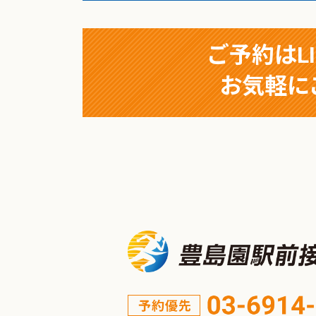
ご予約はL
お気軽に