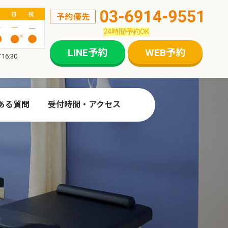
24時間予約OK
LINE予約
WEB予約
6:30
ある質問
受付時間・アクセス