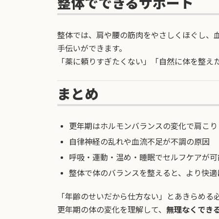
整体でできるサポート
整体では、肩や腰の筋肉をやさしくほぐし、
手伝いができます。
「薬に頼りすぎたくない」「自然に体を整え
まとめ
更年期はホルモンバランスの変化で肩こり
自律神経の乱れや血流不足が不調の原因
呼吸・運動・温め・睡眠でセルフケアが可
整体で体のバランスを整えると、より快適
「年齢のせいだから仕方ない」とあきらめる
更年期の体の変化を理解して、
無理なくでき