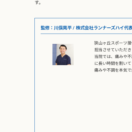
す。
監修：川俣晃平 / 株式会社ランナーズハイ代
狭山ヶ丘スポーツ接
担当させていただき
当院では、痛みや不
に長い時間を割いて
痛みや不調を本気で