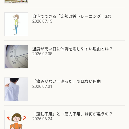
自宅でできる「姿勢改善トレーニング」3選
2026.07.15
湿度が高い日に体調を崩しやすい理由とは？
2026.07.08
「痛みがない＝治った」ではない理由
2026.07.01
「運動不足」と「筋力不足」は何が違うの？
2026.06.24