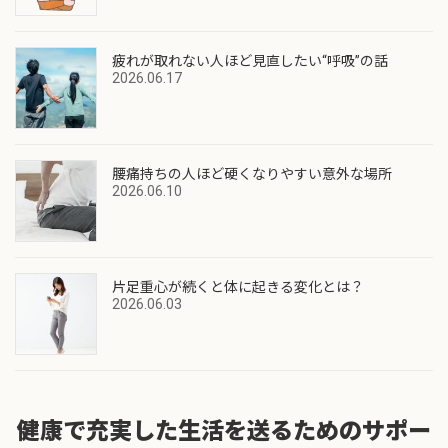
疲れが取れない人ほど見直したい“呼吸”の話
2026.06.17
腰痛持ちの人ほど硬くなりやすい意外な場所
2026.06.10
片足重心が続くと体に起きる変化とは？
2026.06.03
健康で充実した生活を送るためのサポー