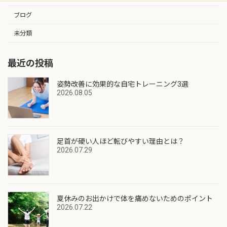
ブログ
未分類
最近の投稿
姿勢改善に効果的な自宅トレーニング3選
2026.08.05
足首が硬い人ほど転びやすい理由とは？
2026.07.29
夏休みのお出かけで体を痛めないためのポイント
2026.07.22